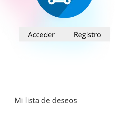
CUENTA
Acceder
Registro
Mi lista de deseos