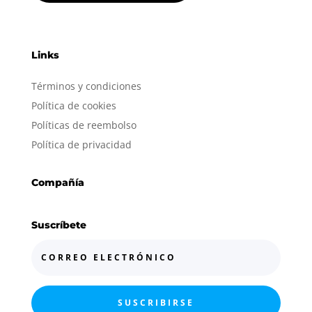
Links
Términos y condiciones
Política de cookies
Políticas de reembolso
Política de privacidad
Compañía
Suscríbete
SUSCRIBIRSE