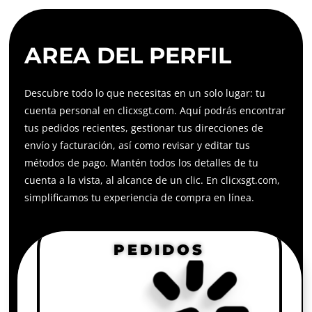
AREA DEL PERFIL
Descubre todo lo que necesitas en un solo lugar: tu
cuenta personal en clicxsgt.com. Aquí podrás encontrar
tus pedidos recientes, gestionar tus direcciones de
envío y facturación, así como revisar y editar tus
métodos de pago. Mantén todos los detalles de tu
cuenta a la vista, al alcance de un clic. En clicxsgt.com,
simplificamos tu experiencia de compra en línea.
PEDIDOS