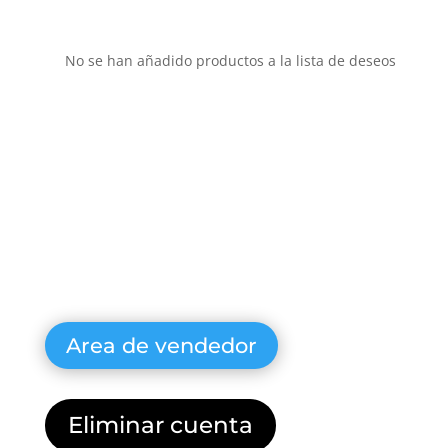
No se han añadido productos a la lista de deseos
Area de vendedor
Eliminar cuenta