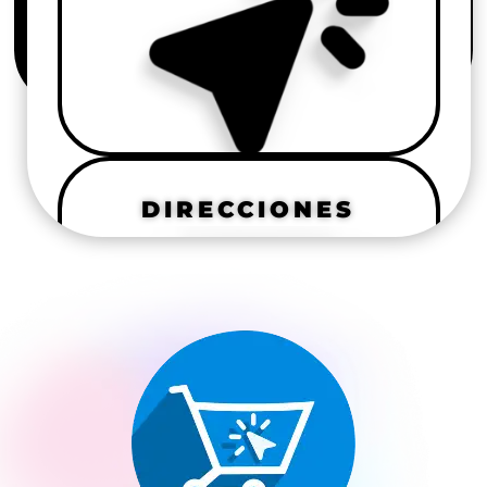
DIRECCIONES