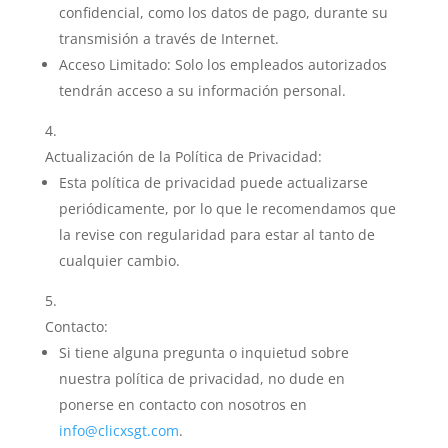
confidencial, como los datos de pago, durante su
transmisión a través de Internet.
Acceso Limitado: Solo los empleados autorizados
tendrán acceso a su información personal.
Actualización de la Política de Privacidad:
Esta política de privacidad puede actualizarse
periódicamente, por lo que le recomendamos que
la revise con regularidad para estar al tanto de
cualquier cambio.
Contacto:
Si tiene alguna pregunta o inquietud sobre
nuestra política de privacidad, no dude en
ponerse en contacto con nosotros en
info@clicxsgt.com
.