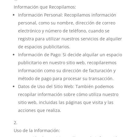
Información que Recopilamos:
Información Personal: Recopilamos información
personal, como su nombre, dirección de correo
electrónico y número de teléfono, cuando se
registra para utilizar nuestros servicios de alquiler
de espacios publicitarios.
Información de Pago: Si decide alquilar un espacio
publicitario en nuestro sitio web, recopilaremos
información como su dirección de facturación y
método de pago para procesar su transacción.
Datos de Uso del Sitio Web: También podemos
recopilar información sobre cómo utiliza nuestro
sitio web, incluidas las páginas que visita y las
acciones que realiza.
Uso de la Información: