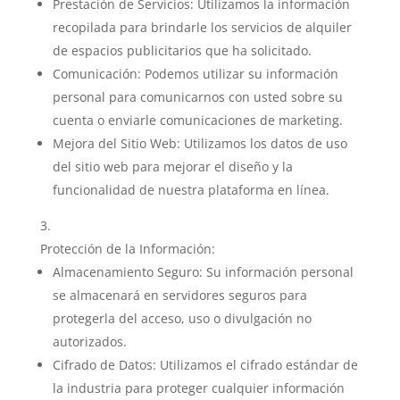
Prestación de Servicios: Utilizamos la información
recopilada para brindarle los servicios de alquiler
de espacios publicitarios que ha solicitado.
Comunicación: Podemos utilizar su información
personal para comunicarnos con usted sobre su
cuenta o enviarle comunicaciones de marketing.
Mejora del Sitio Web: Utilizamos los datos de uso
del sitio web para mejorar el diseño y la
funcionalidad de nuestra plataforma en línea.
Protección de la Información:
Almacenamiento Seguro: Su información personal
se almacenará en servidores seguros para
protegerla del acceso, uso o divulgación no
autorizados.
Cifrado de Datos: Utilizamos el cifrado estándar de
la industria para proteger cualquier información