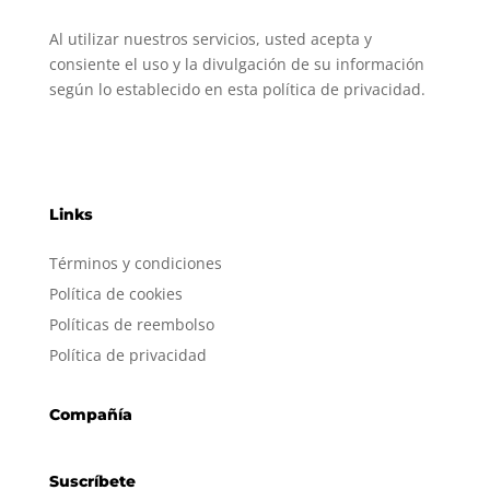
Al utilizar nuestros servicios, usted acepta y
consiente el uso y la divulgación de su información
según lo establecido en esta política de privacidad.
Links
Términos y condiciones
Política de cookies
Políticas de reembolso
Política de privacidad
Compañía
Suscríbete