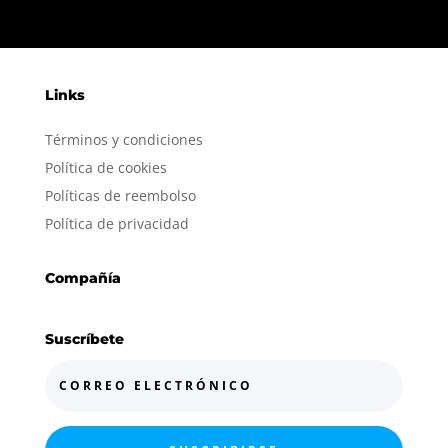
Links
Términos y condiciones
Política de cookies
Políticas de reembolso
Política de privacidad
Compañía
Suscríbete