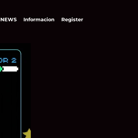
NEWS
Informacion
Register