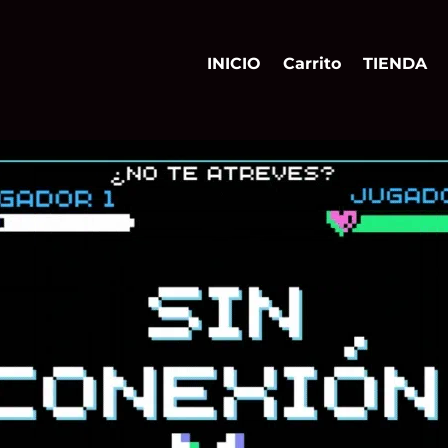
INICIO
Carrito
TIENDA